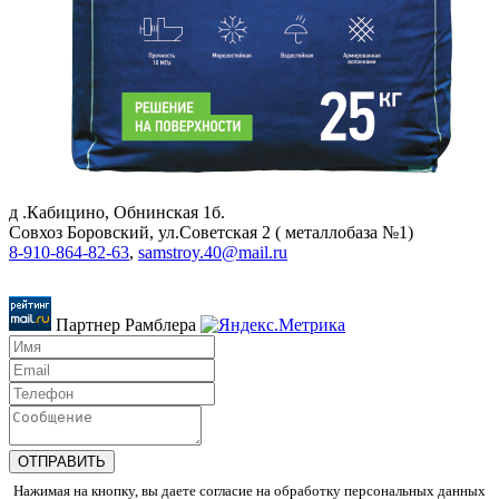
д .Кабицино, Обнинская 1б.
Совхоз Боровский, ул.Советская 2 ( металлобаза №1)
8-910-864-82-63
,
samstroy.40@mail.ru
Партнер Рамблера
Нажимая на кнопку, вы даете согласие на обработку персональных данных