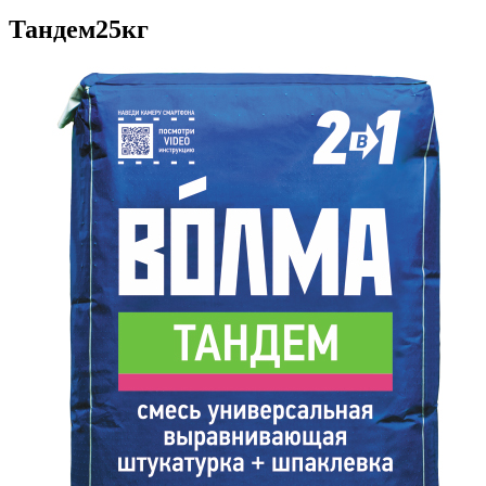
Тандем25кг