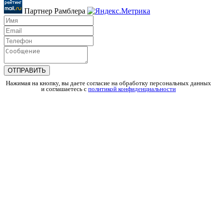
Партнер Рамблера
Нажимая на кнопку, вы даете согласие на обработку персональных данных
и соглашаетесь c
политикой конфиденциальности