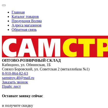
Главная
Каталог товаров
Продукция Волма
Адреса магазинов
Обратная связь
ОПТОВО-РОЗНИЧНЫЙ СКЛАД
Кабицино, ул. Обнинская, 1Б
Совхоз Боровский, ул. Советская 2 (металлобаза №1)
8-910-864-82-63
samstroy.40@mail.ru
Заказать звонок
Прайс лист
Оставьте заявку сейчас
и получите скидку